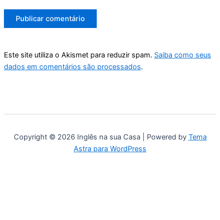
Este site utiliza o Akismet para reduzir spam.
Saiba como seus
dados em comentários são processados
.
Copyright © 2026 Inglês na sua Casa | Powered by
Tema
Astra para WordPress