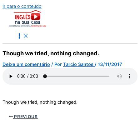
Ir para o conteúdo
Though we tried, nothing changed.
Deixe um comentário
/ Por
Tarcio Santos
/
13/11/2017
Though we tried, nothing changed.
PREVIOUS