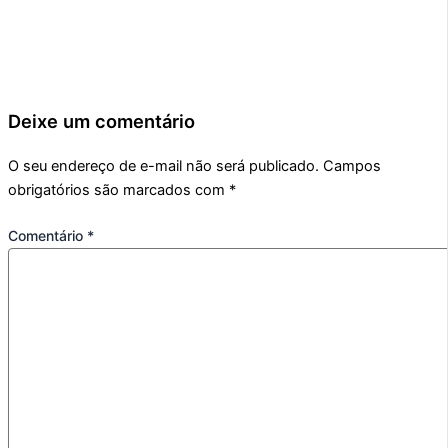
Deixe um comentário
O seu endereço de e-mail não será publicado.
Campos
obrigatórios são marcados com
*
Comentário
*