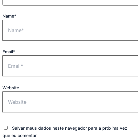
Name*
Email*
Website
Salvar meus dados neste navegador para a próxima vez
que eu comentar.