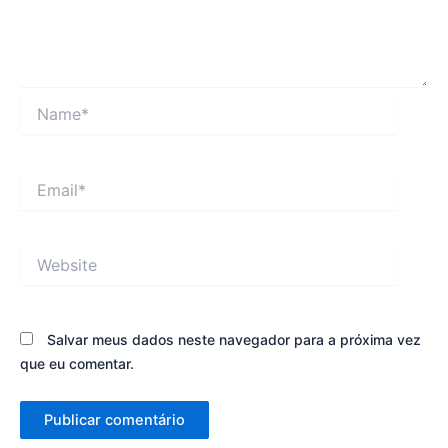
Name*
Email*
Website
Salvar meus dados neste navegador para a próxima vez
que eu comentar.