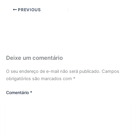
PREVIOUS
Deixe um comentário
O seu endereço de e-mail não será publicado.
Campos
obrigatórios são marcados com
*
Comentário
*