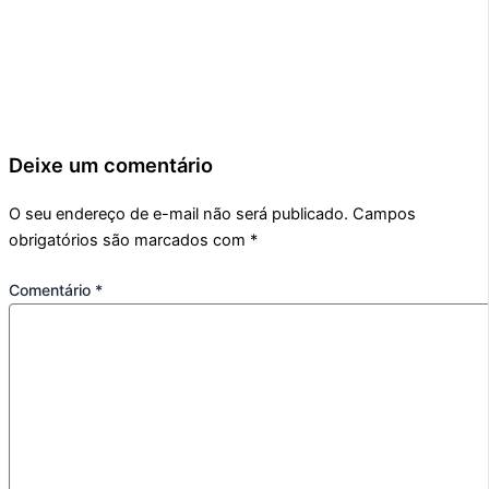
Deixe um comentário
O seu endereço de e-mail não será publicado.
Campos
obrigatórios são marcados com
*
Comentário
*