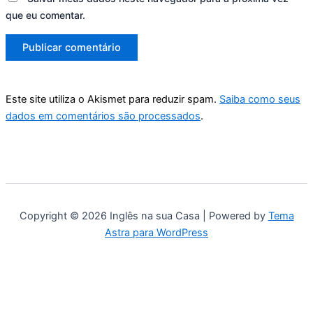
que eu comentar.
Este site utiliza o Akismet para reduzir spam.
Saiba como seus
dados em comentários são processados
.
Copyright © 2026 Inglês na sua Casa | Powered by
Tema
Astra para WordPress