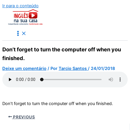
Ir para o conteúdo
Don’t forget to turn the computer off when you
finished.
Deixe um comentário
/ Por
Tarcio Santos
/
24/01/2018
Don’t forget to turn the computer off when you finished.
PREVIOUS