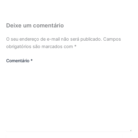
Deixe um comentário
O seu endereço de e-mail não será publicado.
Campos
obrigatórios são marcados com
*
Comentário
*
Name*