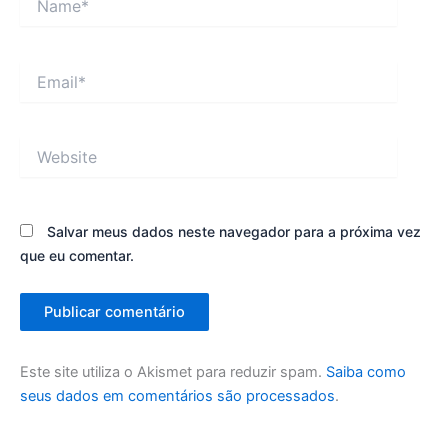
Email*
Website
Salvar meus dados neste navegador para a próxima vez
que eu comentar.
Este site utiliza o Akismet para reduzir spam.
Saiba como
seus dados em comentários são processados
.