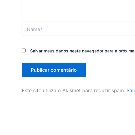
Name*
Salvar meus dados neste navegador para a próxima
Este site utiliza o Akismet para reduzir spam.
Sai