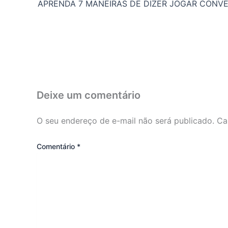
Deixe um comentário
O seu endereço de e-mail não será publicado.
Ca
Comentário
*