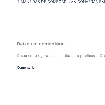
Deixe um comentário
O seu endereço de e-mail não será publicado.
Ca
Comentário
*