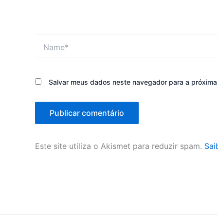
Name*
Salvar meus dados neste navegador para a próxima
Este site utiliza o Akismet para reduzir spam.
Sai