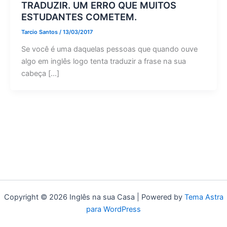
TRADUZIR. UM ERRO QUE MUITOS
ESTUDANTES COMETEM.
Tarcio Santos
/
13/03/2017
Se você é uma daquelas pessoas que quando ouve
algo em inglês logo tenta traduzir a frase na sua
cabeça […]
Copyright © 2026 Inglês na sua Casa | Powered by
Tema Astra
para WordPress