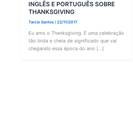
INGLÊS E PORTUGUÊS SOBRE
THANKSGIVING
Tarcio Santos
/
22/11/2017
Eu amo o Thanksgiving. É uma celebração
tão linda e cheia de significado que vai
chegando essa época do ano […]