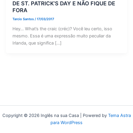
DE ST. PATRICK’S DAY E NÃO FIQUE DE
FORA
Tarcio Santos
/
17/03/2017
Hey… What’s the craic (créc)? Você leu certo, isso
mesmo. Essa é uma expressão muito peculiar da
Irlanda, que significa […]
Copyright © 2026 Inglês na sua Casa | Powered by
Tema Astra
para WordPress