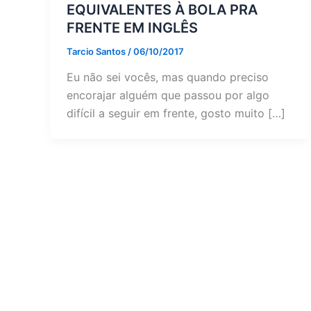
EQUIVALENTES À BOLA PRA
FRENTE EM INGLÊS
Tarcio Santos
/
06/10/2017
Eu não sei vocês, mas quando preciso
encorajar alguém que passou por algo
difícil a seguir em frente, gosto muito […]