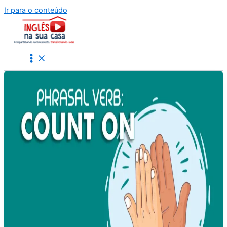
Ir para o conteúdo