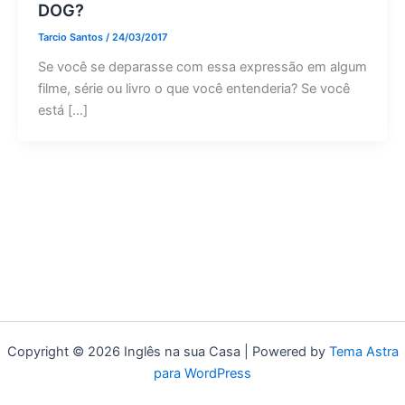
DOG?
Tarcio Santos
/
24/03/2017
Se você se deparasse com essa expressão em algum
filme, série ou livro o que você entenderia? Se você
está […]
Copyright © 2026 Inglês na sua Casa | Powered by
Tema Astra
para WordPress