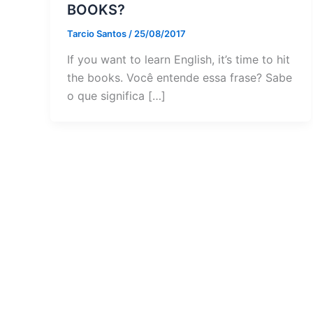
BOOKS?
Tarcio Santos
/
25/08/2017
If you want to learn English, it’s time to hit
the books. Você entende essa frase? Sabe
o que significa […]