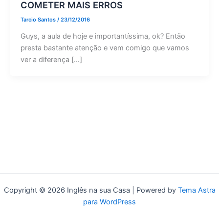
COMETER MAIS ERROS
Tarcio Santos
/
23/12/2016
Guys, a aula de hoje e importantíssima, ok? Então
presta bastante atenção e vem comigo que vamos
ver a diferença […]
Copyright © 2026 Inglês na sua Casa | Powered by
Tema Astra
para WordPress