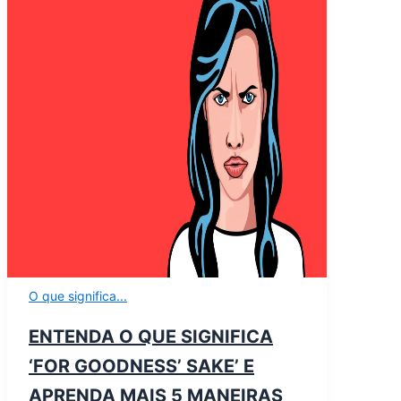
O que significa...
ENTENDA O QUE SIGNIFICA
‘FOR GOODNESS’ SAKE’ E
APRENDA MAIS 5 MANEIRAS