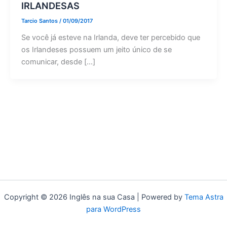
IRLANDESAS
Tarcio Santos
/
01/09/2017
Se você já esteve na Irlanda, deve ter percebido que
os Irlandeses possuem um jeito único de se
comunicar, desde […]
Copyright © 2026 Inglês na sua Casa | Powered by
Tema Astra
para WordPress