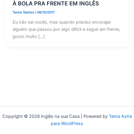
À BOLA PRA FRENTE EM INGLÊS
Tarcio Santos
/
06/10/2017
Eu não sei vocês, mas quando preciso encorajar
alguém que passou por algo difícil a seguir em frente,
gosto muito […]
Copyright © 2026 Inglês na sua Casa | Powered by
Tema Astra
para WordPress