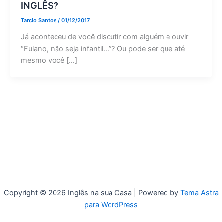
INGLÊS?
Tarcio Santos
/
01/12/2017
Já aconteceu de você discutir com alguém e ouvir
“Fulano, não seja infantil…”? Ou pode ser que até
mesmo você […]
Copyright © 2026 Inglês na sua Casa | Powered by
Tema Astra
para WordPress