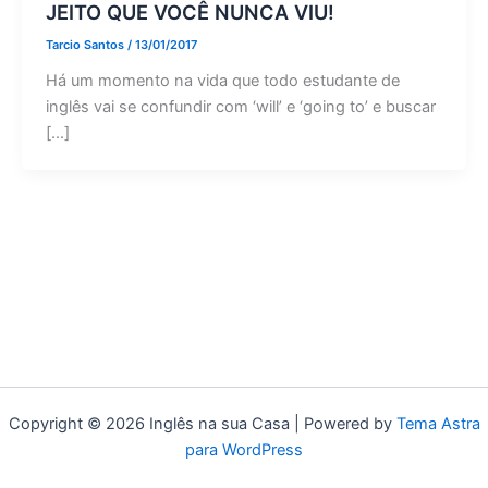
JEITO QUE VOCÊ NUNCA VIU!
Tarcio Santos
/
13/01/2017
Há um momento na vida que todo estudante de
inglês vai se confundir com ‘will’ e ‘going to’ e buscar
[…]
Copyright © 2026 Inglês na sua Casa | Powered by
Tema Astra
para WordPress