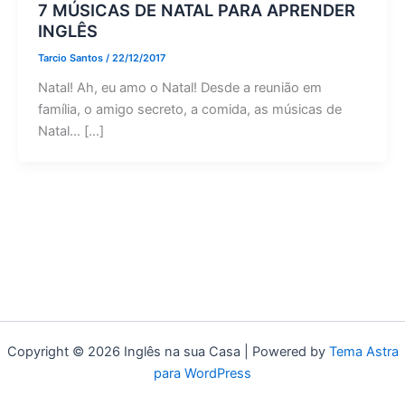
7 MÚSICAS DE NATAL PARA APRENDER
INGLÊS
Tarcio Santos
/
22/12/2017
Natal! Ah, eu amo o Natal! Desde a reunião em
família, o amigo secreto, a comida, as músicas de
Natal… […]
Copyright © 2026 Inglês na sua Casa | Powered by
Tema Astra
para WordPress