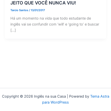
JEITO QUE VOCÊ NUNCA VIU!
Tarcio Santos
/
13/01/2017
Há um momento na vida que todo estudante de
inglês vai se confundir com ‘will’ e ‘going to’ e buscar
[…]
Copyright © 2026 Inglês na sua Casa | Powered by
Tema Astra
para WordPress