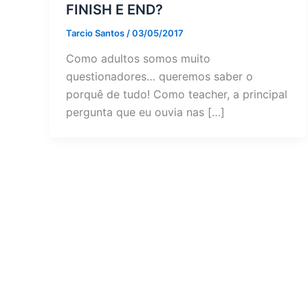
FINISH E END?
Tarcio Santos
/
03/05/2017
Como adultos somos muito
questionadores… queremos saber o
porquê de tudo! Como teacher, a principal
pergunta que eu ouvia nas […]