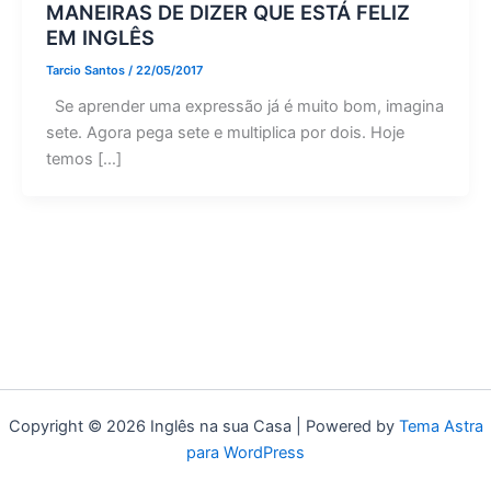
MANEIRAS DE DIZER QUE ESTÁ FELIZ
EM INGLÊS
Tarcio Santos
/
22/05/2017
Se aprender uma expressão já é muito bom, imagina
sete. Agora pega sete e multiplica por dois. Hoje
temos […]
Copyright © 2026 Inglês na sua Casa | Powered by
Tema Astra
para WordPress