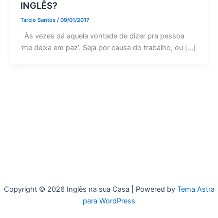
INGLÊS?
Tarcio Santos
/
09/01/2017
Às vezes dá aquela vontade de dizer pra pessoa
‘me deixa em paz’. Seja por causa do trabalho, ou […]
Copyright © 2026 Inglês na sua Casa | Powered by
Tema Astra
para WordPress