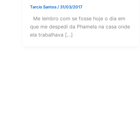
Tarcio Santos
/
31/03/2017
Me lembro com se fosse hoje o dia em
que me despedi da Phamela na casa onde
ela trabalhava […]