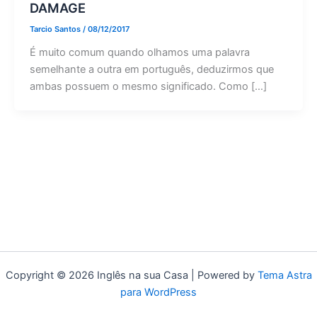
DAMAGE
Tarcio Santos
/
08/12/2017
É muito comum quando olhamos uma palavra
semelhante a outra em português, deduzirmos que
ambas possuem o mesmo significado. Como […]
Copyright © 2026 Inglês na sua Casa | Powered by
Tema Astra
para WordPress