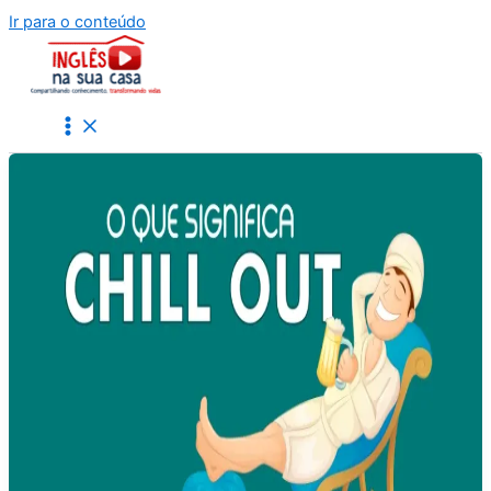
Ir para o conteúdo