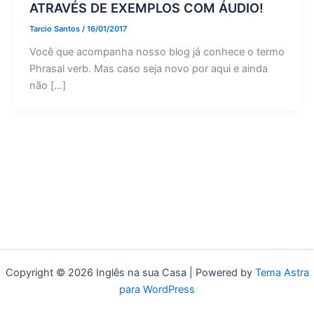
ATRAVÉS DE EXEMPLOS COM ÁUDIO!
Tarcio Santos
/
16/01/2017
Você que acompanha nosso blog já conhece o termo
Phrasal verb. Mas caso seja novo por aqui e ainda
não […]
Copyright © 2026 Inglês na sua Casa | Powered by
Tema Astra
para WordPress