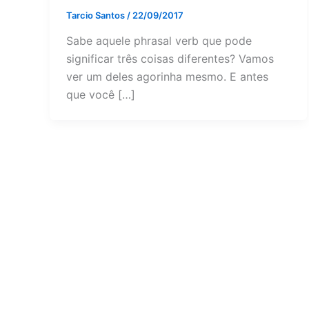
Tarcio Santos
/
22/09/2017
Sabe aquele phrasal verb que pode
significar três coisas diferentes? Vamos
ver um deles agorinha mesmo. E antes
que você […]