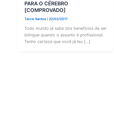
PARA O CÉREBRO
[COMPROVADO]
Tarcio Santos
/
22/02/2017
Todo mundo já sabe dos benefícios de ser
bilíngue quando o assunto é profissional.
Tenho certeza que você já leu […]