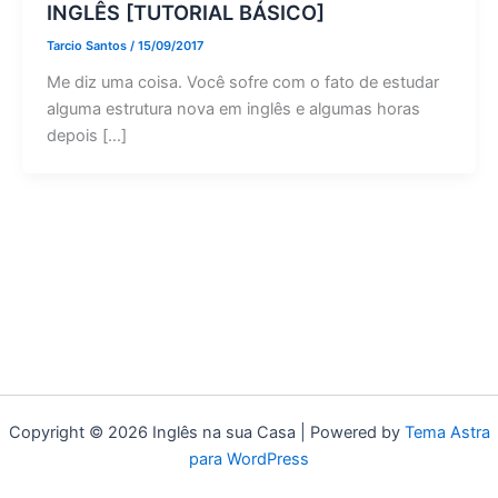
INGLÊS [TUTORIAL BÁSICO]
Tarcio Santos
/
15/09/2017
Me diz uma coisa. Você sofre com o fato de estudar
alguma estrutura nova em inglês e algumas horas
depois […]
Copyright © 2026 Inglês na sua Casa | Powered by
Tema Astra
para WordPress