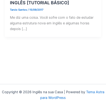
INGLÊS [TUTORIAL BÁSICO]
Tarcio Santos
/
15/09/2017
Me diz uma coisa. Você sofre com o fato de estudar
alguma estrutura nova em inglês e algumas horas
depois […]
Copyright © 2026 Inglês na sua Casa | Powered by
Tema Astra
para WordPress