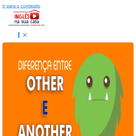
Ir para o conteúdo