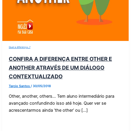
Qual a diferença...?
CONFIRA A DIFERENÇA ENTRE OTHER E
ANOTHER ATRAVÉS DE UM DIÁLOGO
CONTEXTUALIZADO
Tarcio Santos
/
30/05/2018
Other, another, others… Tem aluno intermediário para
avançado confundindo isso até hoje. Quer ver se
acrescentarmos ainda ‘the other’ ou […]