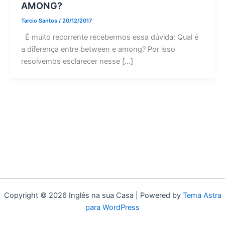
AMONG?
Tarcio Santos
/
20/12/2017
É muito recorrente recebermos essa dúvida: Qual é
a diferença entre between e among? Por isso
resolvemos esclarecer nesse […]
Copyright © 2026 Inglês na sua Casa | Powered by
Tema Astra
para WordPress