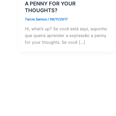
A PENNY FOR YOUR
THOUGHTS?
Tarcio Santos
/
06/11/2017
Hi, what’s up? Se você está aqui, suponho
que queira aprender a expressão a penny
for your thoughts. Se você […]